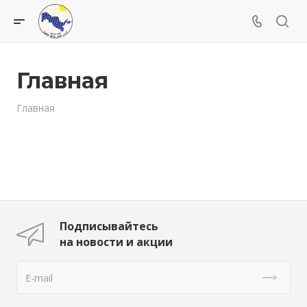
Главная
Главная
Подписывайтесь
на новости и акции