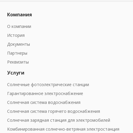
Компания
О компании
История
Документы
Партнеры
Реквизиты
Услуги
Солнечные фотоэлектрические станции
Гарантированное электроснабжение
Солнечная система водоснабжения
Солнечная система горячего водоснабжения
Солнечная зарядная станция для электромобилей
Комбинированная солнечно-ветряная электростанция