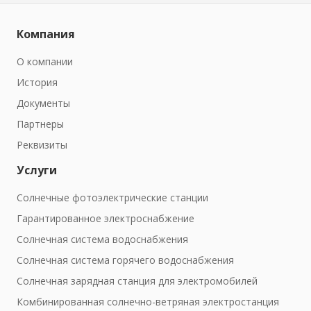
Компания
О компании
История
Документы
Партнеры
Реквизиты
Услуги
Солнечные фотоэлектрические станции
Гарантированное электроснабжение
Солнечная система водоснабжения
Солнечная система горячего водоснабжения
Солнечная зарядная станция для электромобилей
Комбинированная солнечно-ветряная электростанция