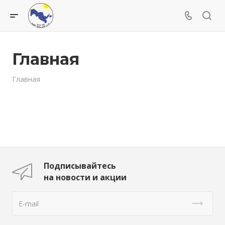
Главная
Главная
Подписывайтесь
на новости и акции