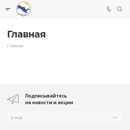
Главная
Главная
Подписывайтесь
на новости и акции