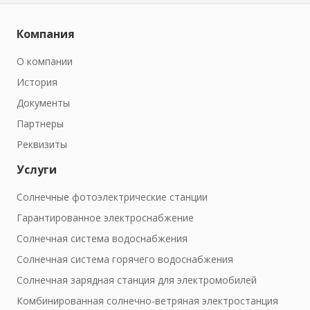
Компания
О компании
История
Документы
Партнеры
Реквизиты
Услуги
Солнечные фотоэлектрические станции
Гарантированное электроснабжение
Солнечная система водоснабжения
Солнечная система горячего водоснабжения
Солнечная зарядная станция для электромобилей
Комбинированная солнечно-ветряная электростанция