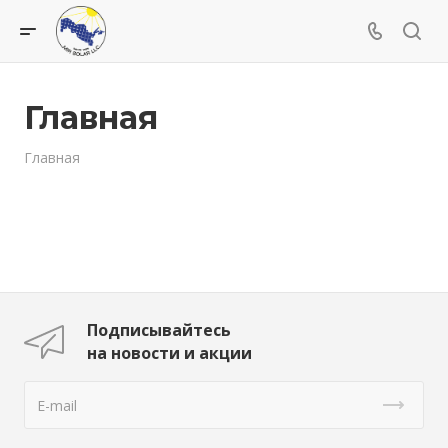
Главная
Главная
Подписывайтесь
на новости и акции