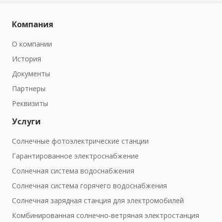
Компания
О компании
История
Документы
Партнеры
Реквизиты
Услуги
Солнечные фотоэлектрические станции
Гарантированное электроснабжение
Солнечная система водоснабжения
Солнечная система горячего водоснабжения
Солнечная зарядная станция для электромобилей
Комбинированная солнечно-ветряная электростанция