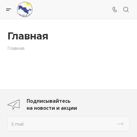
Главная
Главная
Подписывайтесь
на новости и акции