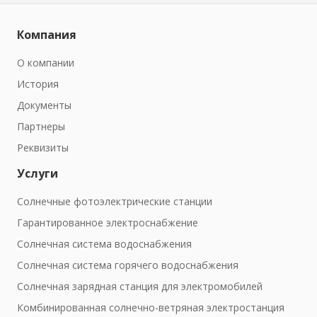
Компания
О компании
История
Документы
Партнеры
Реквизиты
Услуги
Солнечные фотоэлектрические станции
Гарантированное электроснабжение
Солнечная система водоснабжения
Солнечная система горячего водоснабжения
Солнечная зарядная станция для электромобилей
Комбинированная солнечно-ветряная электростанция