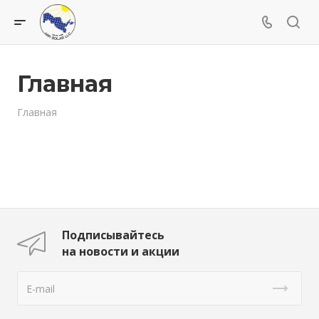
Главная
Главная
Подписывайтесь
на новости и акции