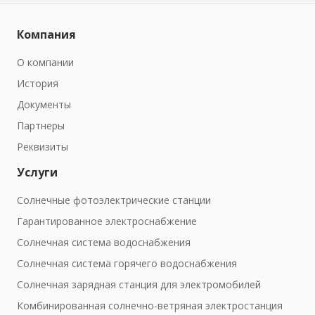
Компания
О компании
История
Документы
Партнеры
Реквизиты
Услуги
Солнечные фотоэлектрические станции
Гарантированное электроснабжение
Солнечная система водоснабжения
Солнечная система горячего водоснабжения
Солнечная зарядная станция для электромобилей
Комбинированная солнечно-ветряная электростанция