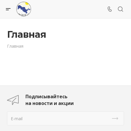
Главная
Главная
Подписывайтесь
на новости и акции