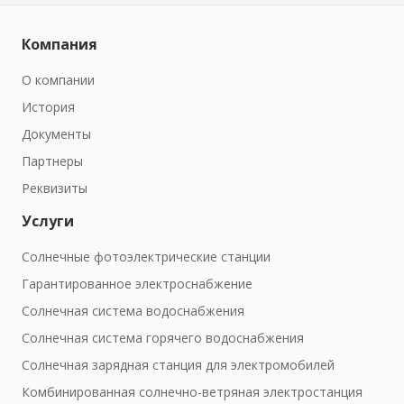
Компания
О компании
История
Документы
Партнеры
Реквизиты
Услуги
Солнечные фотоэлектрические станции
Гарантированное электроснабжение
Солнечная система водоснабжения
Солнечная система горячего водоснабжения
Солнечная зарядная станция для электромобилей
Комбинированная солнечно-ветряная электростанция