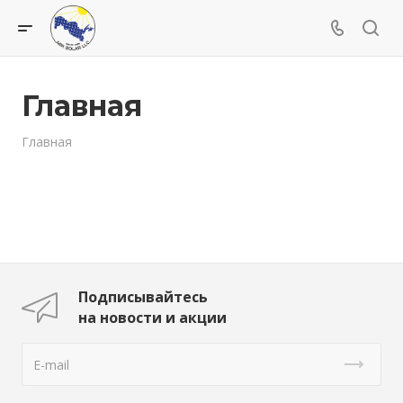
Главная
Главная
Подписывайтесь
на новости и акции