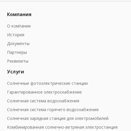
Компания
О компании
История
Документы
Партнеры
Реквизиты
Услуги
Солнечные фотоэлектрические станции
Гарантированное электроснабжение
Солнечная система водоснабжения
Солнечная система горячего водоснабжения
Солнечная зарядная станция для электромобилей
Комбинированная солнечно-ветряная электростанция