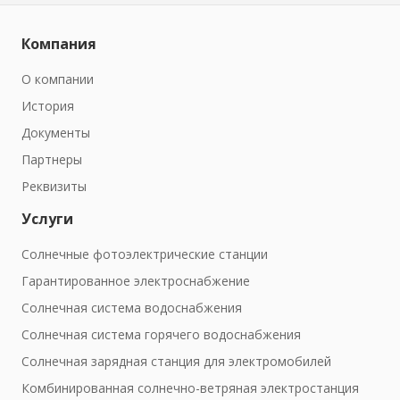
Компания
О компании
История
Документы
Партнеры
Реквизиты
Услуги
Солнечные фотоэлектрические станции
Гарантированное электроснабжение
Солнечная система водоснабжения
Солнечная система горячего водоснабжения
Солнечная зарядная станция для электромобилей
Комбинированная солнечно-ветряная электростанция