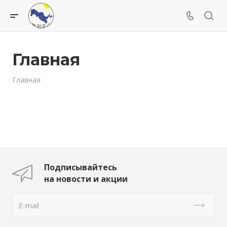
Главная
Главная
Подписывайтесь
на новости и акции