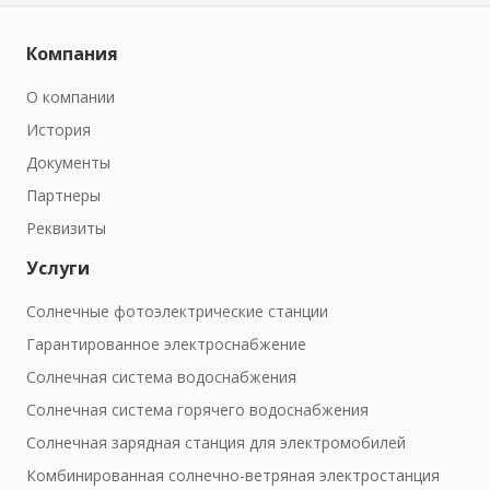
Компания
О компании
История
Документы
Партнеры
Реквизиты
Услуги
Солнечные фотоэлектрические станции
Гарантированное электроснабжение
Солнечная система водоснабжения
Солнечная система горячего водоснабжения
Солнечная зарядная станция для электромобилей
Комбинированная солнечно-ветряная электростанция