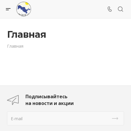
Главная
Главная
Подписывайтесь
на новости и акции