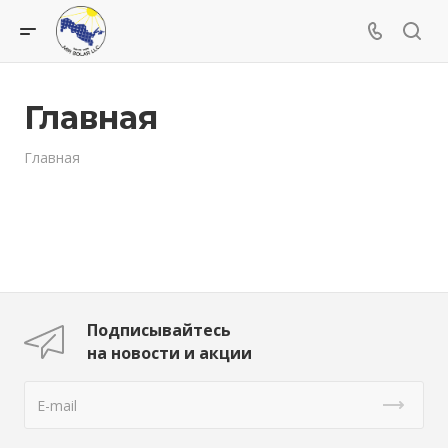
Главная
Главная
Подписывайтесь
на новости и акции