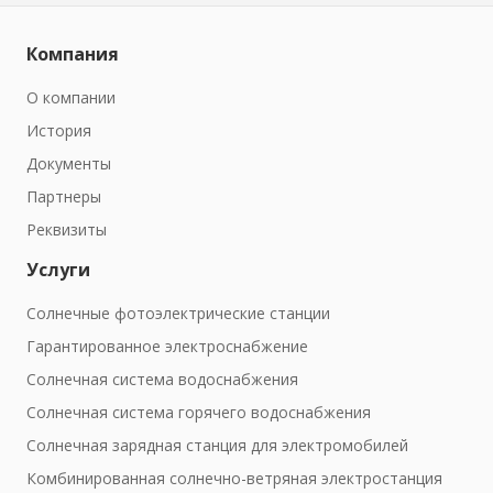
Компания
О компании
История
Документы
Партнеры
Реквизиты
Услуги
Солнечные фотоэлектрические станции
Гарантированное электроснабжение
Солнечная система водоснабжения
Солнечная система горячего водоснабжения
Солнечная зарядная станция для электромобилей
Комбинированная солнечно-ветряная электростанция