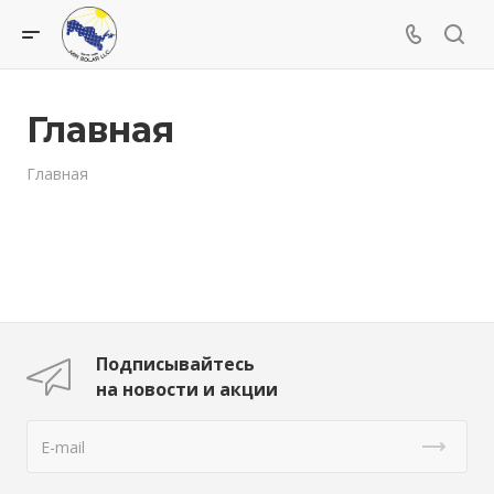
Главная
Главная
Подписывайтесь
на новости и акции