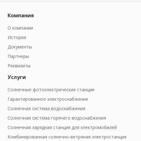
Компания
О компании
История
Документы
Партнеры
Реквизиты
Услуги
Солнечные фотоэлектрические станции
Гарантированное электроснабжение
Солнечная система водоснабжения
Солнечная система горячего водоснабжения
Солнечная зарядная станция для электромобилей
Комбинированная солнечно-ветряная электростанция