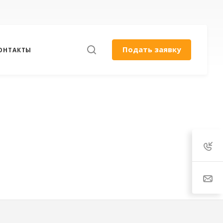
Подать заявку
ОНТАКТЫ