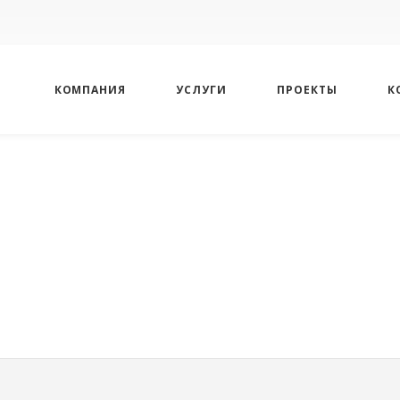
КОМПАНИЯ
УСЛУГИ
ПРОЕКТЫ
К