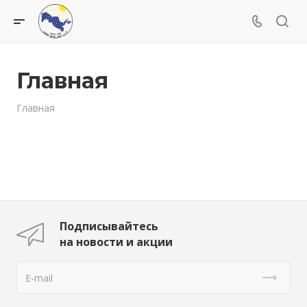
Главная
Главная
Подписывайтесь
на новости и акции