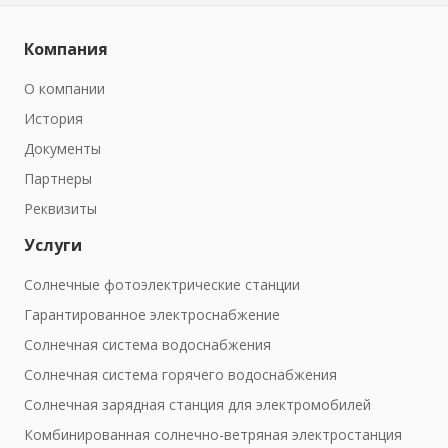
Компания
О компании
История
Документы
Партнеры
Реквизиты
Услуги
Солнечные фотоэлектрические станции
Гарантированное электроснабжение
Солнечная система водоснабжения
Солнечная система горячего водоснабжения
Солнечная зарядная станция для электромобилей
Комбинированная солнечно-ветряная электростанция