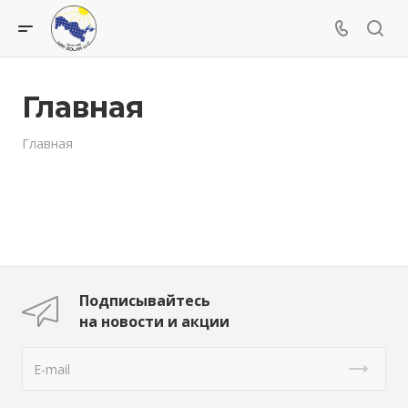
Главная
Главная
Подписывайтесь
на новости и акции