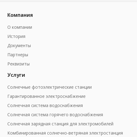
Компания
О компании
История
Документы
Партнеры
Реквизиты
Услуги
Солнечные фотоэлектрические станции
Гарантированное электроснабжение
Солнечная система водоснабжения
Солнечная система горячего водоснабжения
Солнечная зарядная станция для электромобилей
Комбинированная солнечно-ветряная электростанция