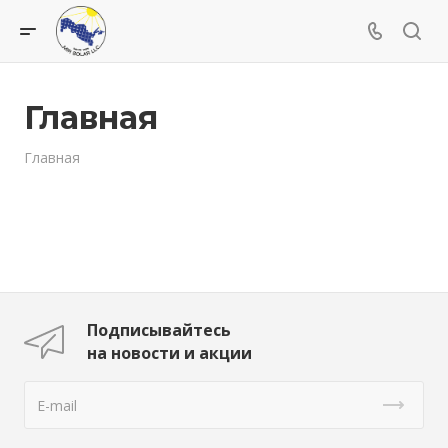
Главная
Главная
Подписывайтесь
на новости и акции