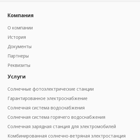
Компания
О компании
История
Документы
Партнеры
Реквизиты
Услуги
Солнечные фотоэлектрические станции
Гарантированное электроснабжение
Солнечная система водоснабжения
Солнечная система горячего водоснабжения
Солнечная зарядная станция для электромобилей
Комбинированная солнечно-ветряная электростанция