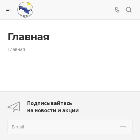
Главная
Главная
Подписывайтесь
на новости и акции