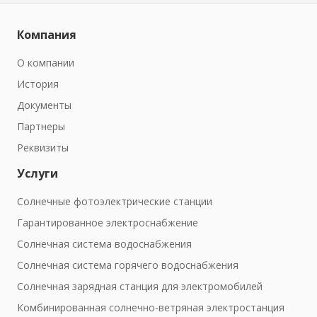
Компания
О компании
История
Документы
Партнеры
Реквизиты
Услуги
Солнечные фотоэлектрические станции
Гарантированное электроснабжение
Солнечная система водоснабжения
Солнечная система горячего водоснабжения
Солнечная зарядная станция для электромобилей
Комбинированная солнечно-ветряная электростанция