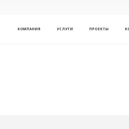
КОМПАНИЯ
УСЛУГИ
ПРОЕКТЫ
К