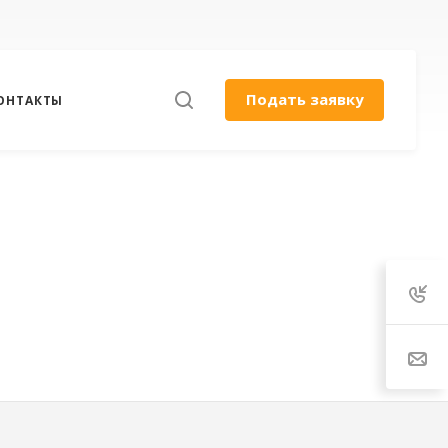
Подать заявку
ОНТАКТЫ