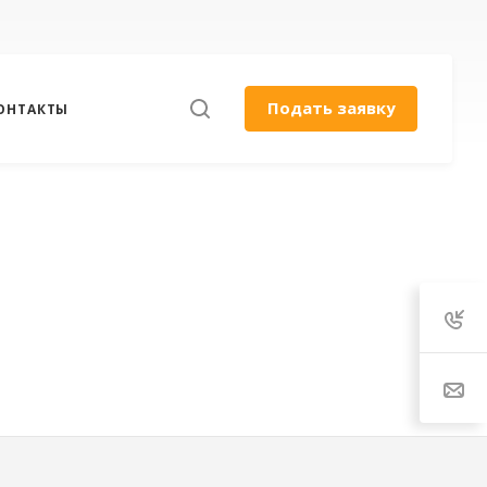
Подать заявку
ОНТАКТЫ