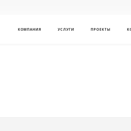
КОМПАНИЯ
УСЛУГИ
ПРОЕКТЫ
К