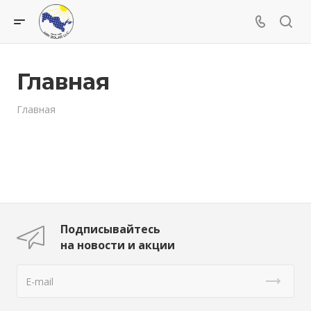
Главная
Главная
Подписывайтесь
на новости и акции