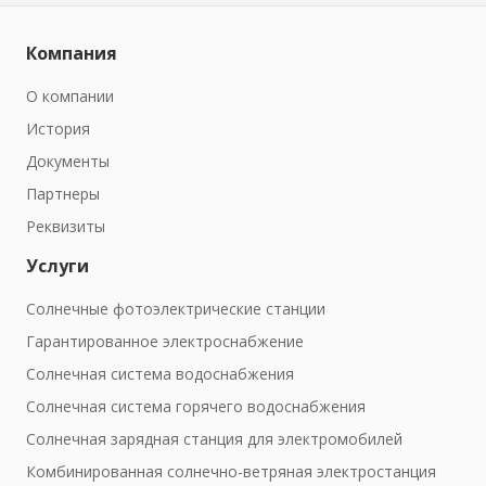
Компания
О компании
История
Документы
Партнеры
Реквизиты
Услуги
Солнечные фотоэлектрические станции
Гарантированное электроснабжение
Солнечная система водоснабжения
Солнечная система горячего водоснабжения
Солнечная зарядная станция для электромобилей
Комбинированная солнечно-ветряная электростанция