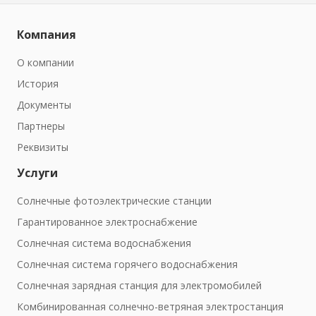
Компания
О компании
История
Документы
Партнеры
Реквизиты
Услуги
Солнечные фотоэлектрические станции
Гарантированное электроснабжение
Солнечная система водоснабжения
Солнечная система горячего водоснабжения
Солнечная зарядная станция для электромобилей
Комбинированная солнечно-ветряная электростанция