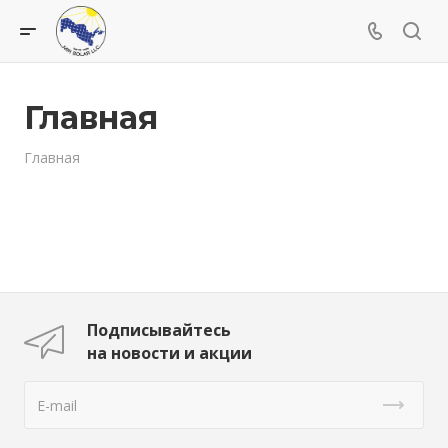
Главная
Главная
Подписывайтесь
на новости и акции