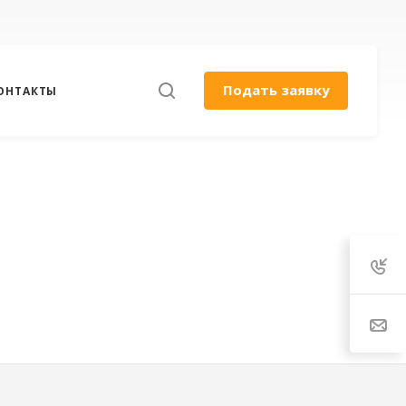
Подать заявку
ОНТАКТЫ