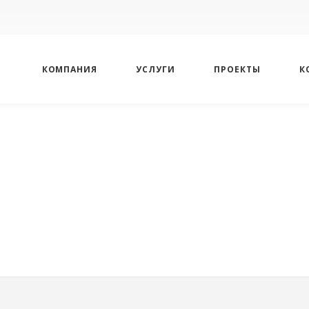
КОМПАНИЯ
УСЛУГИ
ПРОЕКТЫ
К