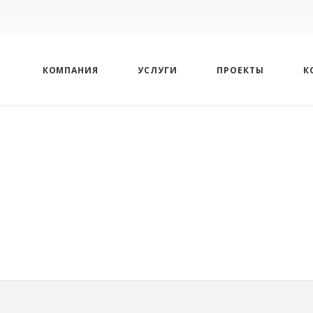
КОМПАНИЯ
УСЛУГИ
ПРОЕКТЫ
К