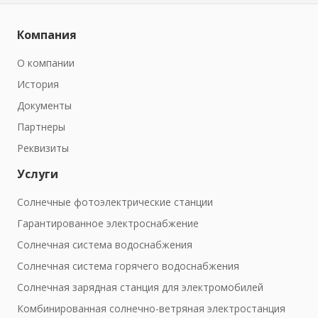
Компания
О компании
История
Документы
Партнеры
Реквизиты
Услуги
Солнечные фотоэлектрические станции
Гарантированное электроснабжение
Солнечная система водоснабжения
Солнечная система горячего водоснабжения
Солнечная зарядная станция для электромобилей
Комбинированная солнечно-ветряная электростанция