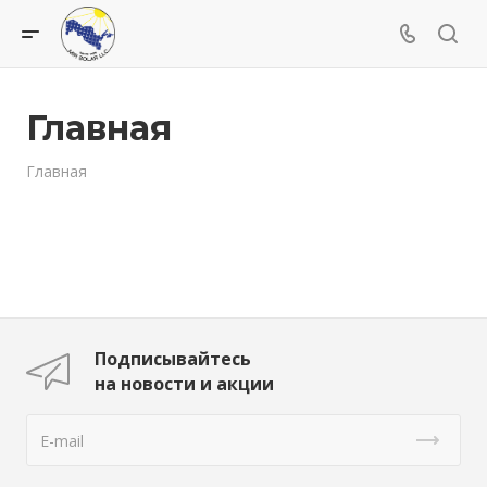
Главная
Главная
Подписывайтесь
на новости и акции