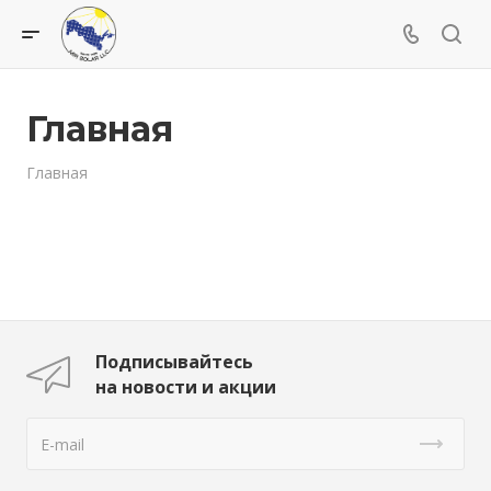
Главная
Главная
Подписывайтесь
на новости и акции