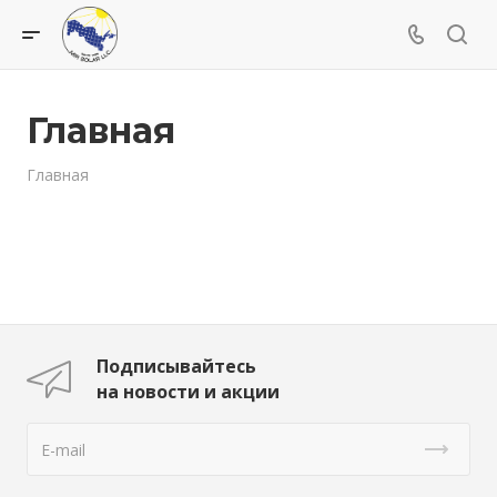
Главная
Главная
Подписывайтесь
на новости и акции