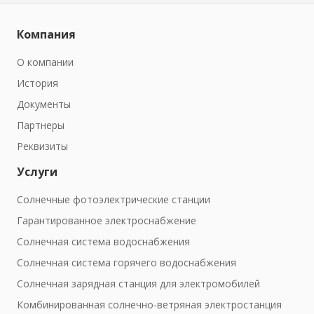
Компания
О компании
История
Документы
Партнеры
Реквизиты
Услуги
Солнечные фотоэлектрические станции
Гарантированное электроснабжение
Солнечная система водоснабжения
Солнечная система горячего водоснабжения
Солнечная зарядная станция для электромобилей
Комбинированная солнечно-ветряная электростанция