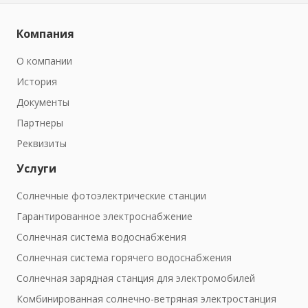
Компания
О компании
История
Документы
Партнеры
Реквизиты
Услуги
Солнечные фотоэлектрические станции
Гарантированное электроснабжение
Солнечная система водоснабжения
Солнечная система горячего водоснабжения
Солнечная зарядная станция для электромобилей
Комбинированная солнечно-ветряная электростанция