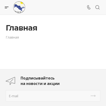
Главная
Главная
Подписывайтесь
на новости и акции