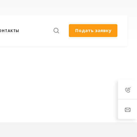
Подать заявку
ОНТАКТЫ