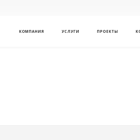
КОМПАНИЯ
УСЛУГИ
ПРОЕКТЫ
К