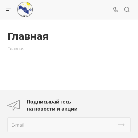
Главная
Главная
Подписывайтесь
на новости и акции