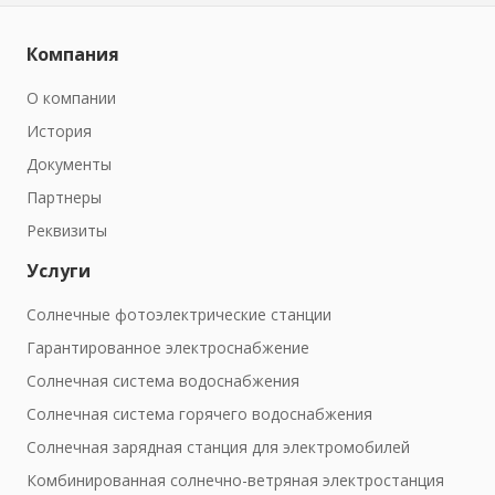
Компания
О компании
История
Документы
Партнеры
Реквизиты
Услуги
Солнечные фотоэлектрические станции
Гарантированное электроснабжение
Солнечная система водоснабжения
Солнечная система горячего водоснабжения
Солнечная зарядная станция для электромобилей
Комбинированная солнечно-ветряная электростанция