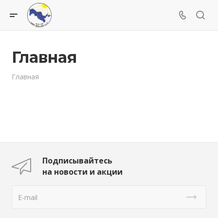
Главная
Главная
Подписывайтесь
на новости и акции