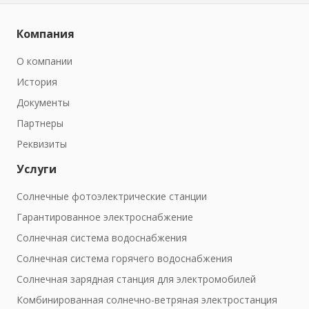
Компания
О компании
История
Документы
Партнеры
Реквизиты
Услуги
Солнечные фотоэлектрические станции
Гарантированное электроснабжение
Солнечная система водоснабжения
Солнечная система горячего водоснабжения
Солнечная зарядная станция для электромобилей
Комбинированная солнечно-ветряная электростанция