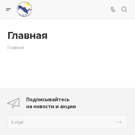
Главная
Главная
Подписывайтесь
на новости и акции