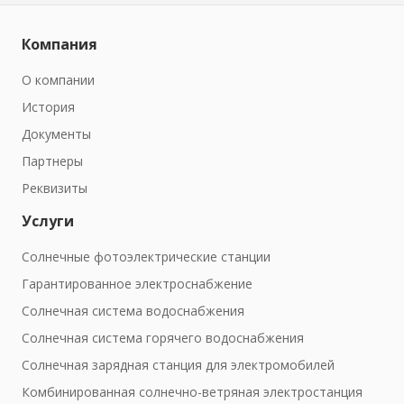
Компания
О компании
История
Документы
Партнеры
Реквизиты
Услуги
Солнечные фотоэлектрические станции
Гарантированное электроснабжение
Солнечная система водоснабжения
Солнечная система горячего водоснабжения
Солнечная зарядная станция для электромобилей
Комбинированная солнечно-ветряная электростанция