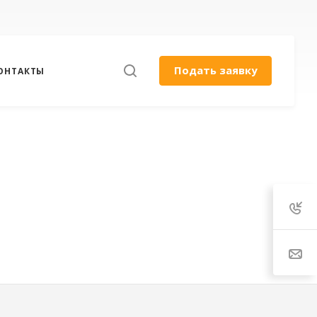
Подать заявку
ОНТАКТЫ