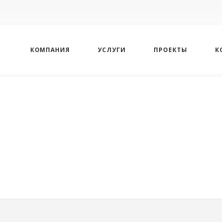
КОМПАНИЯ
УСЛУГИ
ПРОЕКТЫ
К