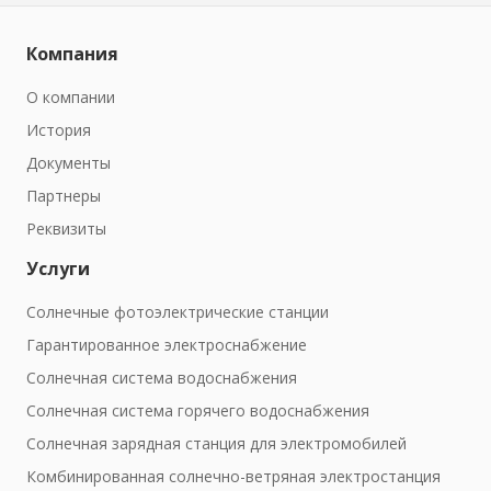
Компания
О компании
История
Документы
Партнеры
Реквизиты
Услуги
Солнечные фотоэлектрические станции
Гарантированное электроснабжение
Солнечная система водоснабжения
Солнечная система горячего водоснабжения
Солнечная зарядная станция для электромобилей
Комбинированная солнечно-ветряная электростанция