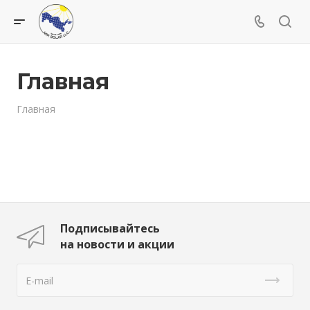
Главная
Главная
Подписывайтесь
на новости и акции