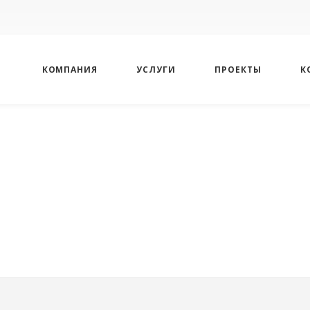
КОМПАНИЯ
УСЛУГИ
ПРОЕКТЫ
К