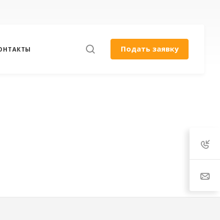
Подать заявку
ОНТАКТЫ