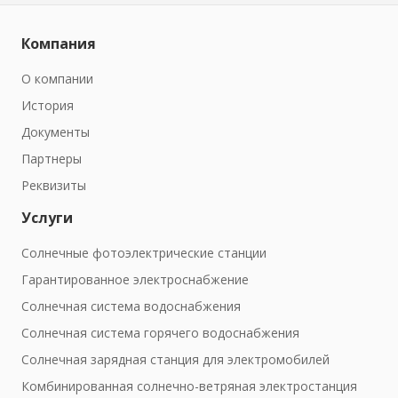
Компания
О компании
История
Документы
Партнеры
Реквизиты
Услуги
Солнечные фотоэлектрические станции
Гарантированное электроснабжение
Солнечная система водоснабжения
Солнечная система горячего водоснабжения
Солнечная зарядная станция для электромобилей
Комбинированная солнечно-ветряная электростанция