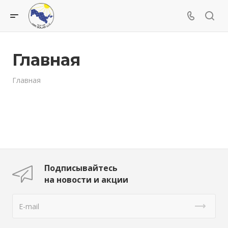
Главная
Главная
Подписывайтесь
на новости и акции