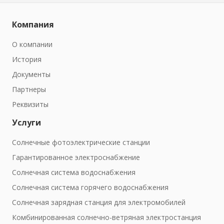
Компания
О компании
История
Документы
Партнеры
Реквизиты
Услуги
Солнечные фотоэлектрические станции
Гарантированное электроснабжение
Солнечная система водоснабжения
Солнечная система горячего водоснабжения
Солнечная зарядная станция для электромобилей
Комбинированная солнечно-ветряная электростанция