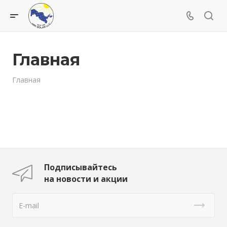
Главная
Главная
Подписывайтесь
на новости и акции