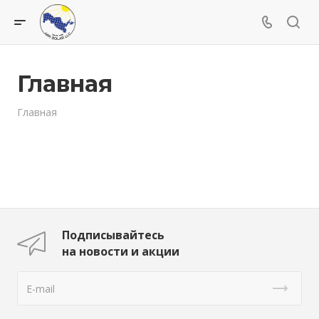
Главная
Главная
Подписывайтесь
на новости и акции