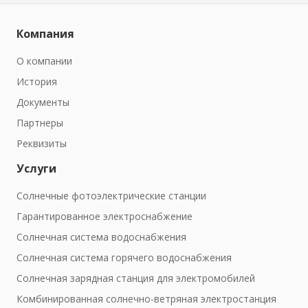
Компания
О компании
История
Документы
Партнеры
Реквизиты
Услуги
Солнечные фотоэлектрические станции
Гарантированное электроснабжение
Солнечная система водоснабжения
Солнечная система горячего водоснабжения
Солнечная зарядная станция для электромобилей
Комбинированная солнечно-ветряная электростанция