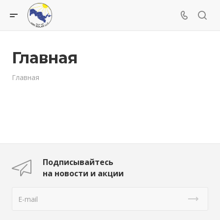
Главная
Главная
Подписывайтесь
на новости и акции