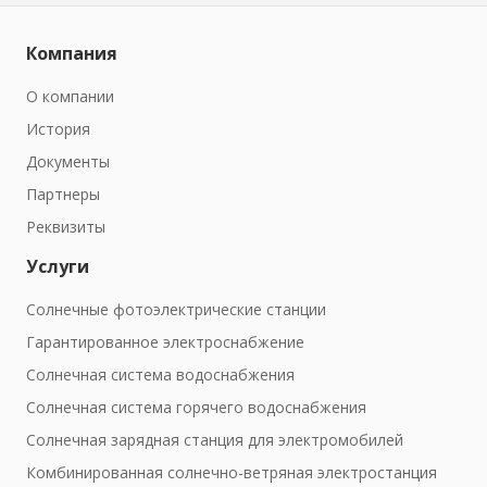
Компания
О компании
История
Документы
Партнеры
Реквизиты
Услуги
Солнечные фотоэлектрические станции
Гарантированное электроснабжение
Солнечная система водоснабжения
Солнечная система горячего водоснабжения
Солнечная зарядная станция для электромобилей
Комбинированная солнечно-ветряная электростанция