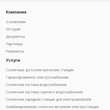
Компания
О компании
История
Документы
Партнеры
Реквизиты
Услуги
Солнечные фотоэлектрические станции
Гарантированное электроснабжение
Солнечная система водоснабжения
Солнечная система горячего водоснабжения
Солнечная зарядная станция для электромобилей
Комбинированная солнечно-ветряная электростанция