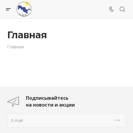
Главная
Главная
Подписывайтесь
на новости и акции