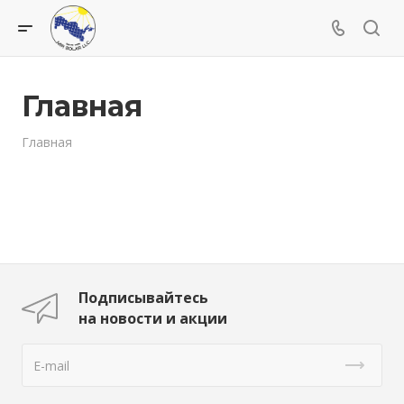
Главная
Главная
Подписывайтесь
на новости и акции