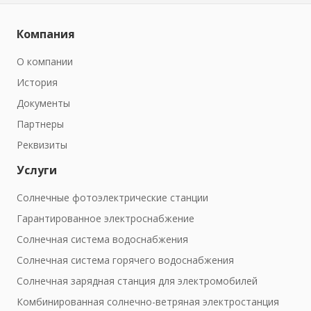
Компания
О компании
История
Документы
Партнеры
Реквизиты
Услуги
Солнечные фотоэлектрические станции
Гарантированное электроснабжение
Солнечная система водоснабжения
Солнечная система горячего водоснабжения
Солнечная зарядная станция для электромобилей
Комбинированная солнечно-ветряная электростанция