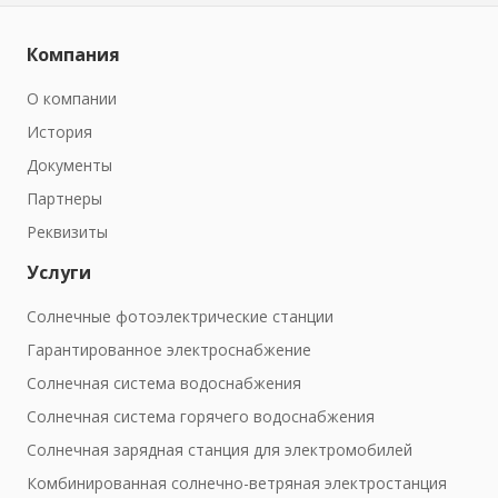
Компания
О компании
История
Документы
Партнеры
Реквизиты
Услуги
Солнечные фотоэлектрические станции
Гарантированное электроснабжение
Солнечная система водоснабжения
Солнечная система горячего водоснабжения
Солнечная зарядная станция для электромобилей
Комбинированная солнечно-ветряная электростанция