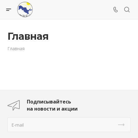
Главная
Главная
Подписывайтесь
на новости и акции