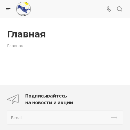
Главная
Главная
Подписывайтесь
на новости и акции