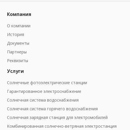
Компания
О компании
История
Документы
Партнеры
Реквизиты
Услуги
Солнечные фотоэлектрические станции
Гарантированное электроснабжение
Солнечная система водоснабжения
Солнечная система горячего водоснабжения
Солнечная зарядная станция для электромобилей
Комбинированная солнечно-ветряная электростанция