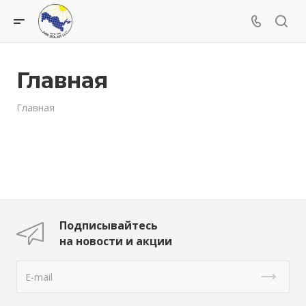
Главная
Главная
Подписывайтесь
на новости и акции