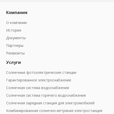
Компания
О компании
История
Документы
Партнеры
Реквизиты
Услуги
Солнечные фотоэлектрические станции
Гарантированное электроснабжение
Солнечная система водоснабжения
Солнечная система горячего водоснабжения
Солнечная зарядная станция для электромобилей
Комбинированная солнечно-ветряная электростанция