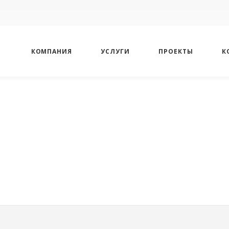
КОМПАНИЯ
УСЛУГИ
ПРОЕКТЫ
К