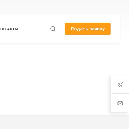
Подать заявку
ОНТАКТЫ