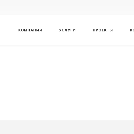
КОМПАНИЯ
УСЛУГИ
ПРОЕКТЫ
К