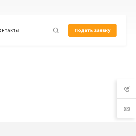
Подать заявку
ОНТАКТЫ